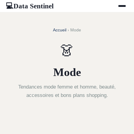
Data Sentinel
💻
Accueil
› Mode
👗
Mode
Tendances mode femme et homme, beauté,
accessoires et bons plans shopping.